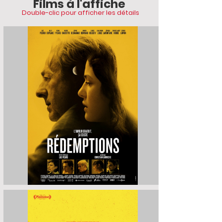
Films à l'affiche
Double-clic pour afficher les détails