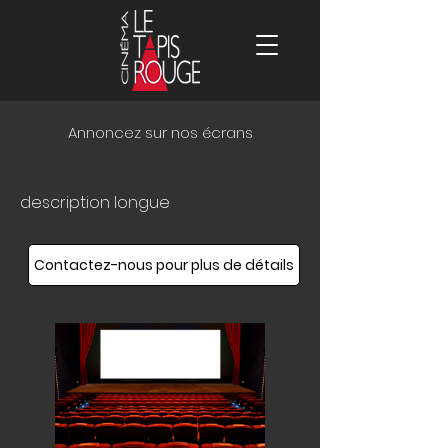
Annoncez sur nos écrans
description longue
Contactez-nous pour plus de détails