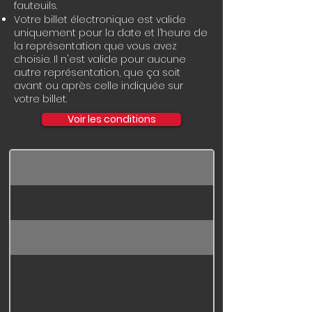
fauteuils. ​
Votre billet électronique est valide
uniquement pour la date et l’heure de
la représentation que vous avez
choisie.
Il n'est valide pour aucune
autre représentation, que ça soit
avant ou après celle indiquée sur
votre billet.
Voir les conditions