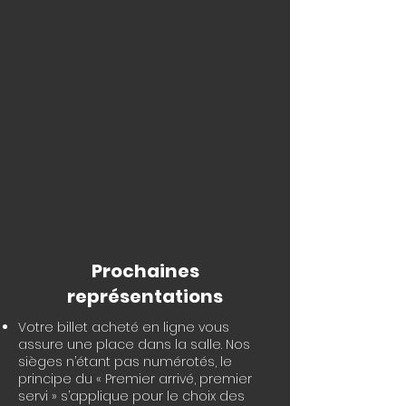
Prochaines
représentations
Votre billet acheté en ligne vous
assure une place dans la salle. Nos
sièges n’étant pas numérotés, le
principe du « Premier arrivé, premier
servi » s’applique pour le choix des